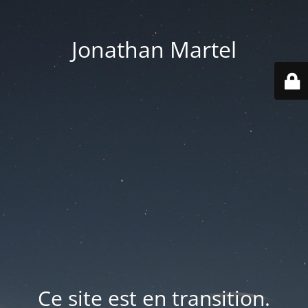
Jonathan Martel
Ce site est en transition.