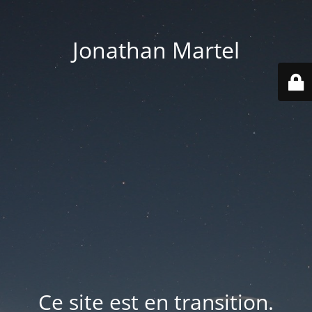
Jonathan Martel
Ce site est en transition.