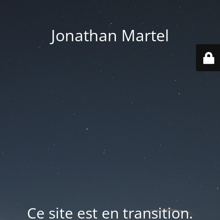
Jonathan Martel
Ce site est en transition.