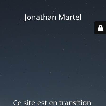
Jonathan Martel
Ce site est en transition.