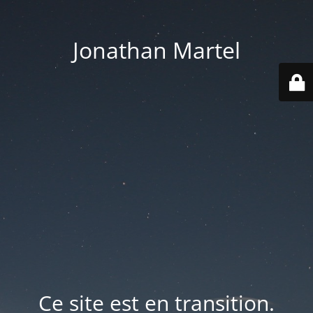
Jonathan Martel
Ce site est en transition.