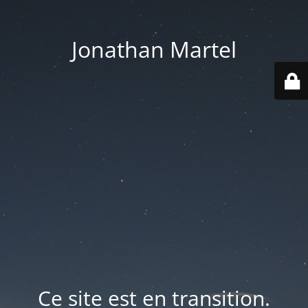
Jonathan Martel
Ce site est en transition.